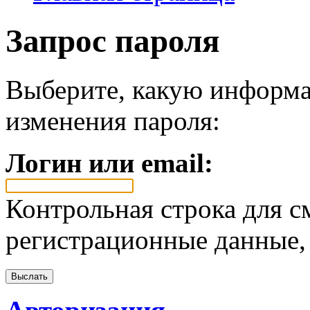
Запрос пароля
Выберите, какую информа
изменения пароля:
Логин или email:
Контрольная строка для с
регистрационные данные, 