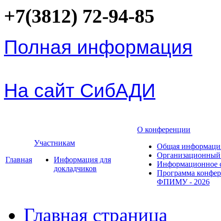
+7(3812) 72-94-85
Полная информация
На сайт СибАДИ
О конференции
Участникам
Общая информаци
Организационный
Главная
Информация для
Информационное 
докладчиков
Программа конфе
ФПИМУ - 2026
Главная страница