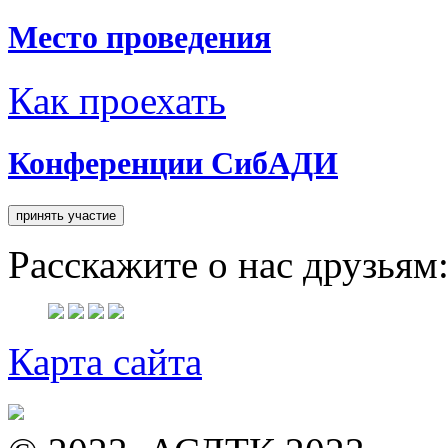
Место проведения
Как проехать
Конференции СибАДИ
Расскажите о нас друзьям
Карта сайта