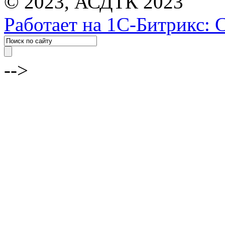
© 2023, АСДТК 2023
Работает на 1С-Битрикс: 
-->