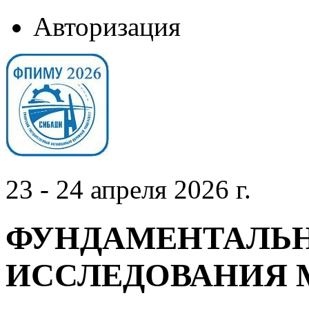
Авторизация
23 - 24 апреля 2026 г.
ФУНДАМЕНТАЛЬН
ИССЛЕДОВАНИЯ 