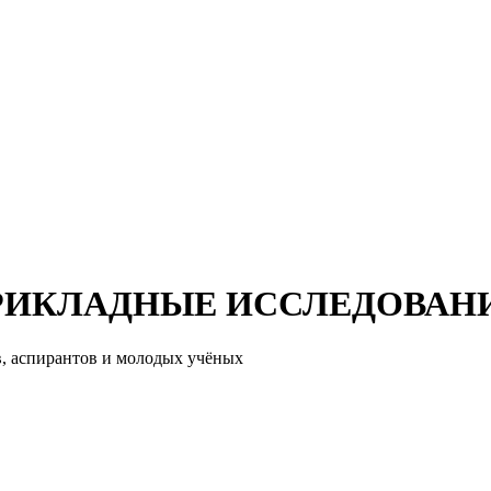
РИКЛАДНЫЕ ИССЛЕДОВАН
, аспирантов и молодых учёных