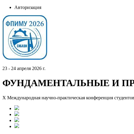
Авторизация
23 - 24 апреля 2026 г.
ФУНДАМЕНТАЛЬНЫЕ И П
X Международная научно-практическая конференция студентов