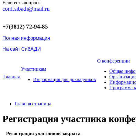
Если есть вопросы
conf.sibadi@mail.ru
+7(3812) 72-94-85
Полная информация
На сайт СибАДИ
О конференции
Участникам
Общая инфо
Главная
Организаци
Информация для докладчиков
Информацио
Программа 
Главная страница
Регистрация участника конф
Регистрация участников закрыта