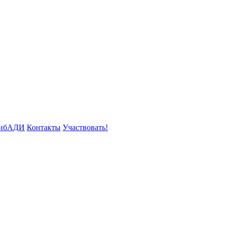
СибАДИ
Контакты
Участвовать!