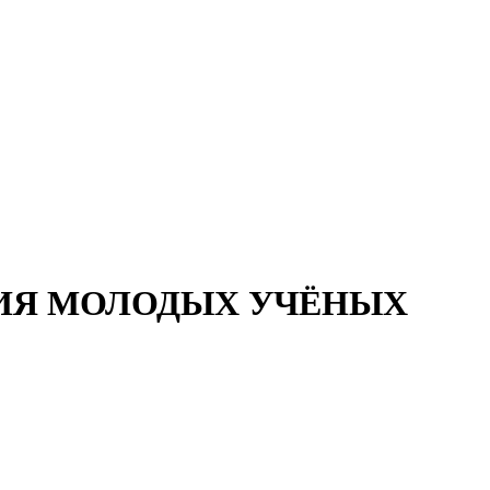
ИЯ МОЛОДЫХ УЧЁНЫХ