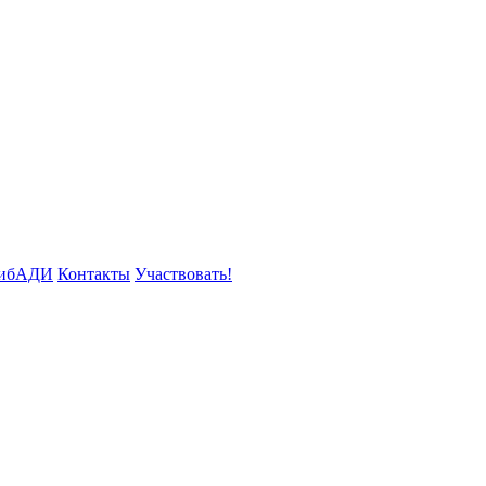
СибАДИ
Контакты
Участвовать!