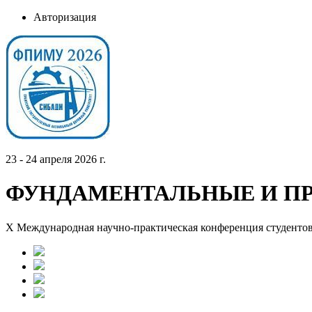
Авторизация
23 - 24 апреля 2026 г.
ФУНДАМЕНТАЛЬНЫЕ И П
X Международная научно-практическая конференция студентов