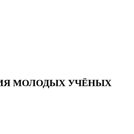
ИЯ МОЛОДЫХ УЧЁНЫХ