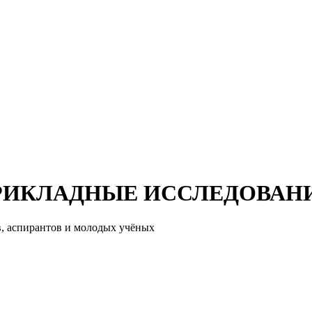
РИКЛАДНЫЕ ИССЛЕДОВАН
, аспирантов и молодых учёных