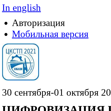
In english
Авторизация
Мобильная версия
30 сентября-01 октября 20
ЦИФРОВИЗАЦИЯ 