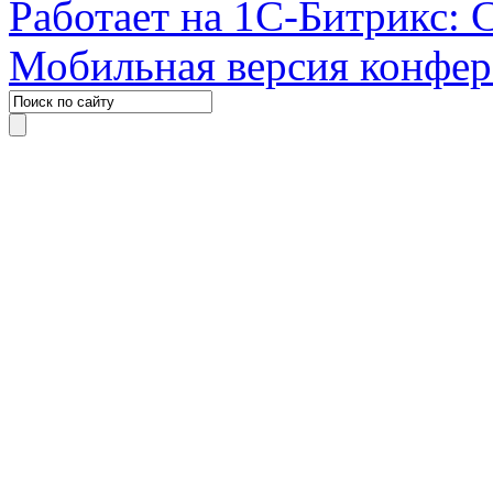
Работает на 1С-Битрикс: 
Мобильная версия конфе