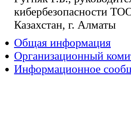
кибербезопасности ТОО
Казахстан, г. Алматы
Общая информация
Организационный коми
Информационное сооб