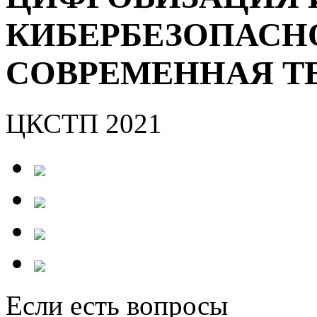
КИБЕРБЕЗОПАСН
СОВРЕМЕННАЯ Т
ЦКСТП 2021
Если есть вопросы