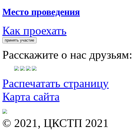
Место проведения
Как проехать
Расскажите о нас друзьям
Распечатать страницу
Карта сайта
© 2021, ЦКСТП 2021