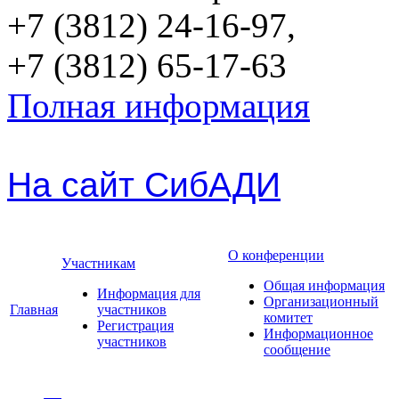
+7 (3812) 24-16-97,
+7 (3812) 65-17-63
Полная информация
На сайт СибАДИ
О конференции
Участникам
Общая информация
Информация для
Организационный
Главная
участников
комитет
Регистрация
Информационное
участников
сообщение