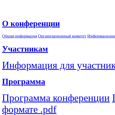
О конференции
Общая информация
Организационный комитет
Информационн
Участникам
Информация для участни
Программа
Программа конференции
формате .pdf