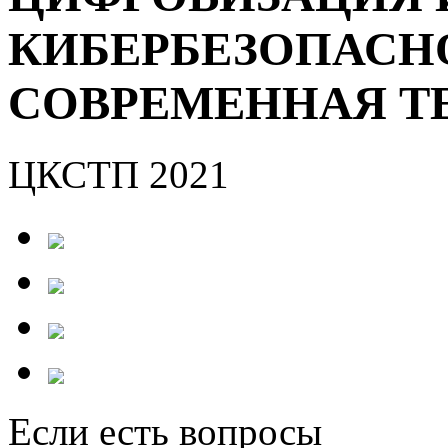
КИБЕРБЕЗОПАСН
СОВРЕМЕННАЯ Т
ЦКСТП 2021
Если есть вопросы