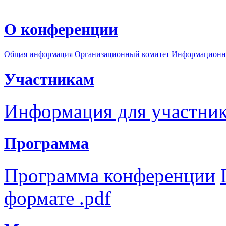
О конференции
Общая информация
Организационный комитет
Информационн
Участникам
Информация для участни
Программа
Программа конференции
формате .pdf