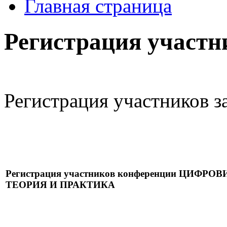
Главная страница
Регистрация участн
Регистрация участников з
Регистрация участников конференции ЦИ
ТЕОРИЯ И ПРАКТИКА