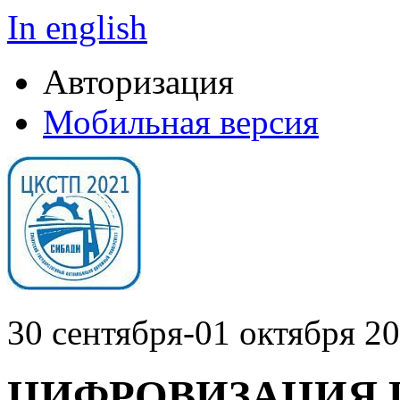
In english
Авторизация
Мобильная версия
30 сентября-01 октября 20
ЦИФРОВИЗАЦИЯ 