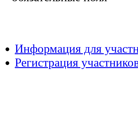
Информация для участ
Регистрация участнико