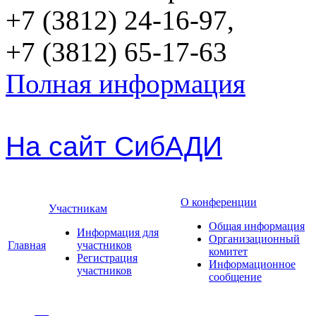
+7 (3812) 24-16-97,
+7 (3812) 65-17-63
Полная информация
На сайт СибАДИ
О конференции
Участникам
Общая информация
Информация для
Организационный
Главная
участников
комитет
Регистрация
Информационное
участников
сообщение