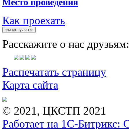
Место проведения
Как проехать
Расскажите о нас друзьям
Распечатать страницу
Карта сайта
© 2021, ЦКСТП 2021
Работает на 1С-Битрикс: 