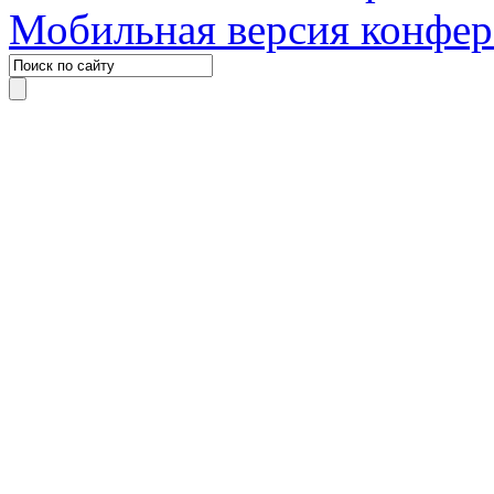
Мобильная версия конфе